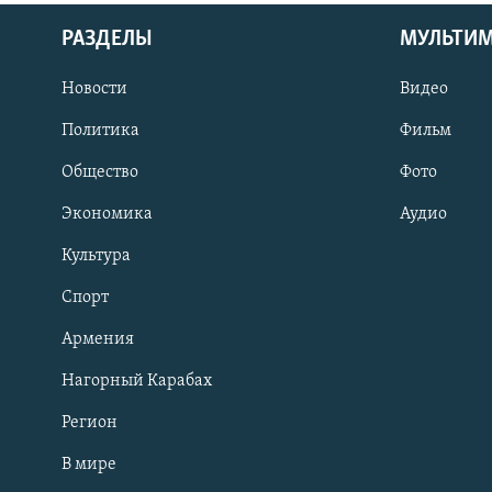
РАЗДЕЛЫ
МУЛЬТИ
Новости
Видео
Политика
Фильм
Общество
Фото
Экономика
Аудио
Культура
Спорт
Армения
Нагорный Карабах
Регион
В мире
Հայերեն