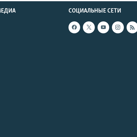
МЕДИА
СОЦИАЛЬНЫЕ СЕТИ