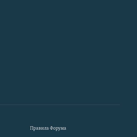
Правила Форума