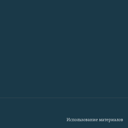
Использование материалов