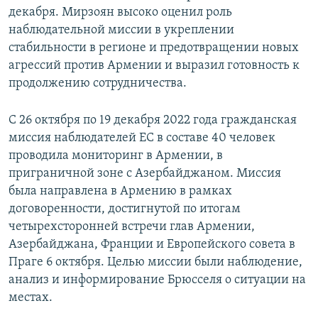
декабря. Мирзоян высоко оценил роль
наблюдательной миссии в укреплении
стабильности в регионе и предотвращении новых
агрессий против Армении и выразил готовность к
продолжению сотрудничества.
С 26 октября по 19 декабря 2022 года гражданская
миссия наблюдателей ЕС в составе 40 человек
проводила мониторинг в Армении, в
приграничной зоне с Азербайджаном. Миссия
была направлена в Армению в рамках
договоренности, достигнутой по итогам
четырехсторонней встречи глав Армении,
Азербайджана, Франции и Европейского совета в
Праге 6 октября. Целью миссии были наблюдение,
анализ и информирование Брюсселя о ситуации на
местах.