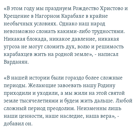
«В этом году мы празднуем Рождество Христово и
Крещение в Нагорном Карабахе в крайне
необычных условиях. Однако наш народ
невозможно сломать какими-либо трудностями.
Никакая блокада, никакое давление, никакая
угроза не могут сломить дух, волю и решимость
карабахцев жить на родной земле», - написал
Варданян.
«В нашей истории были гораздо более сложные
периоды. Желающие завоевать нашу Родину
приходили и уходили, а мы жили на этой святой
земле тысячелетиями и будем жить дальше. Любой
сложный период преодолим. Неизменны лишь
наши ценности, наше наследие, наша вера», -
добавил он.