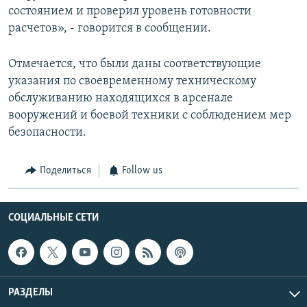
состоянием и проверил уровень готовности
расчетов», - говорится в сообщении.
Отмечается, что были даны соответствующие
указания по своевременному техническому
обслуживанию находящихся в арсенале
вооружений и боевой техники с соблюдением мер
безопасности.
Поделиться
Follow us
СОЦИАЛЬНЫЕ СЕТИ
РАЗДЕЛЫ