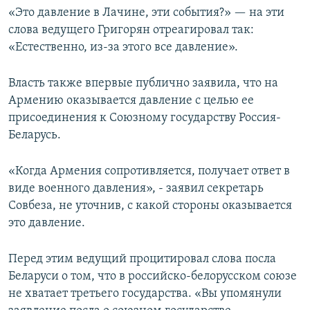
«Это давление в Лачине, эти события?» — на эти
слова ведущего Григорян отреагировал так:
«Естественно, из-за этого все давление».
Власть также впервые публично заявила, что на
Армению оказывается давление с целью ее
присоединения к Союзному государству Россия-
Беларусь.
«Когда Армения сопротивляется, получает ответ в
виде военного давления», - заявил секретарь
Совбеза, не уточнив, с какой стороны оказывается
это давление.
Перед этим ведущий процитировал слова посла
Беларуси о том, что в российско-белорусском союзе
не хватает третьего государства. «Вы упомянули