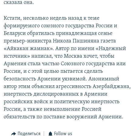
сказала она.
Кстати, несколько недель назад к теме
формируемого союзного государства России и
Беларуси обратилась принадлежащая семье
премьер-министра Никола Пашиняна газета
«Айкакан жамнак». Автор по имени «Надежный
источник» написал, что Москва хочет, чтобы
Армения стала частью Союзного государства или
России, и с этой целью пытается сделать
безопасность Армении уязвимой. Анонимный
автор этим объяснил агрессивность Азербайджана,
инертность дислоцированных в Армении
российских войск и политическую инертность
России, а также невыполнение Россией
обязательств по поставке вооружений Армении.
Поделиться
Follow us