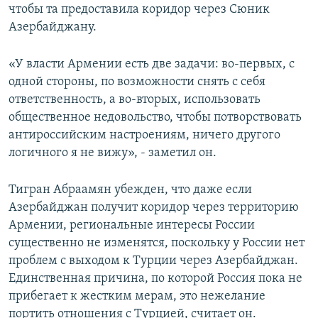
чтобы та предоставила коридор через Сюник
Азербайджану.
«У власти Армении есть две задачи: во-первых, с
одной стороны, по возможности снять с себя
ответственность, а во-вторых, использовать
общественное недовольство, чтобы потворствовать
антироссийским настроениям, ничего другого
логичного я не вижу», - заметил он.
Тигран Абраамян убежден, что даже если
Азербайджан получит коридор через территорию
Армении, региональные интересы России
существенно не изменятся, поскольку у России нет
проблем с выходом к Турции через Азербайджан.
Единственная причина, по которой Россия пока не
прибегает к жестким мерам, это нежелание
портить отношения с Турцией, считает он.