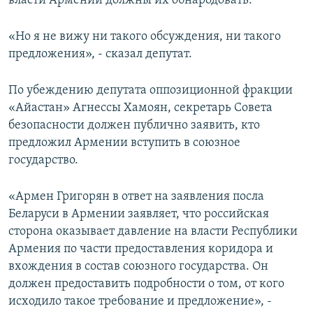
власти Армении должны их обнародовать.
«Но я не вижу ни такого обсуждения, ни такого
предложения», - сказал депутат.
По убеждению депутата оппозиционной фракции
«Айастан» Агнессы Хамоян, секретарь Совета
безопасности должен публично заявить, кто
предложил Армении вступить в союзное
государство.
«Армен Григорян в ответ на заявления посла
Беларуси в Армении заявляет, что российская
сторона оказывает давление на власти Республики
Армения по части предоставления коридора и
вхождения в состав союзного государства. Он
должен предоставить подробности о том, от кого
исходило такое требование и предложение», -