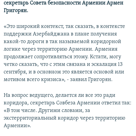
секретарь Совета безопасности Армении Армен
Григорян.
«Это широкий контекст, так сказать, в контексте
поддержки Азербайджана в плане получения
какой-то дороги в так называемой коридорной
логике через территорию Армении. Армения
продолжает сопротивляться этому. Кстати, могу
четко сказать, что с этим связана и эскалация 13
сентября, и в основном это является основой или
мотивом всего кризиса», - заявил Григорян.
На вопрос ведущего, делается ли все это ради
коридора, секретарь Совбеза Армении ответил так:
«В том числе. Другими словами, за
экстерриториальный коридор через территорию
Армении».