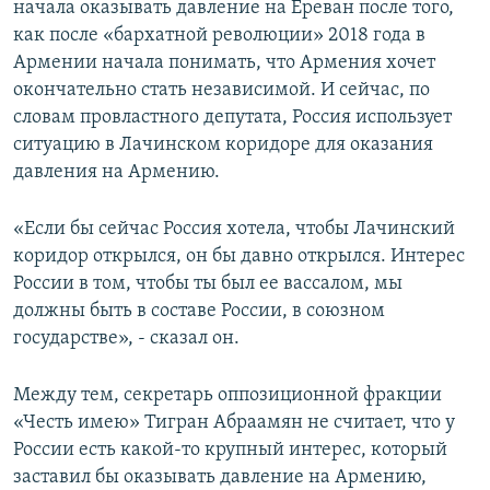
начала оказывать давление на Ереван после того,
как после «бархатной революции» 2018 года в
Армении начала понимать, что Армения хочет
окончательно стать независимой. И сейчас, по
словам провластного депутата, Россия использует
ситуацию в Лачинском коридоре для оказания
давления на Армению.
«Если бы сейчас Россия хотела, чтобы Лачинский
коридор открылся, он бы давно открылся. Интерес
России в том, чтобы ты был ее вассалом, мы
должны быть в составе России, в союзном
государстве», - сказал он.
Между тем, секретарь оппозиционной фракции
«Честь имею» Тигран Абраамян не считает, что у
России есть какой-то крупный интерес, который
заставил бы оказывать давление на Армению,