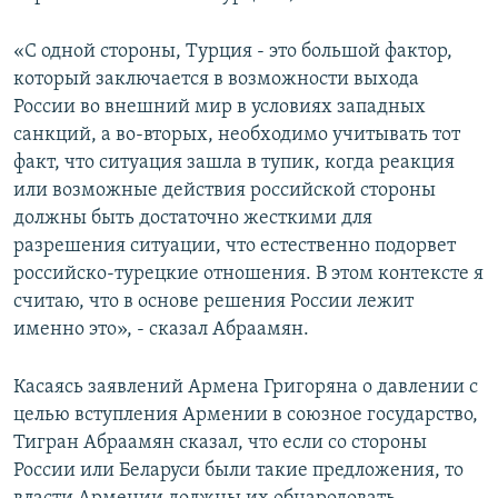
«С одной стороны, Турция - это большой фактор,
который заключается в возможности выхода
России во внешний мир в условиях западных
санкций, а во-вторых, необходимо учитывать тот
факт, что ситуация зашла в тупик, когда реакция
или возможные действия российской стороны
должны быть достаточно жесткими для
разрешения ситуации, что естественно подорвет
российско-турецкие отношения. В этом контексте я
считаю, что в основе решения России лежит
именно это», - сказал Абраамян.
Касаясь заявлений Армена Григоряна о давлении с
целью вступления Армении в союзное государство,
Тигран Абраамян сказал, что если со стороны
России или Беларуси были такие предложения, то