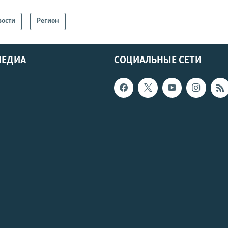
вости
Регион
МЕДИА
СОЦИАЛЬНЫЕ СЕТИ