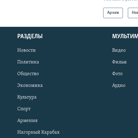
Архив
Но
РАЗДЕЛЫ
МУЛЬТИ
Новости
Видео
Политика
Фильм
Общество
Фото
Экономика
Аудио
Культура
Спорт
Армения
Нагорный Карабах