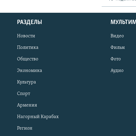
РАЗДЕЛЫ
МУЛЬТИ
Новости
Видео
Политика
Фильм
Общество
Фото
Экономика
Аудио
Культура
Спорт
Армения
Нагорный Карабах
Регион