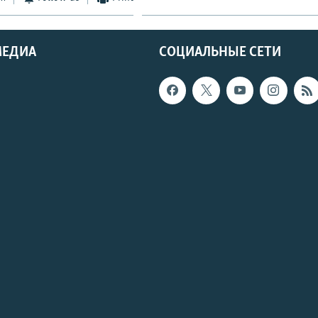
МЕДИА
СОЦИАЛЬНЫЕ СЕТИ