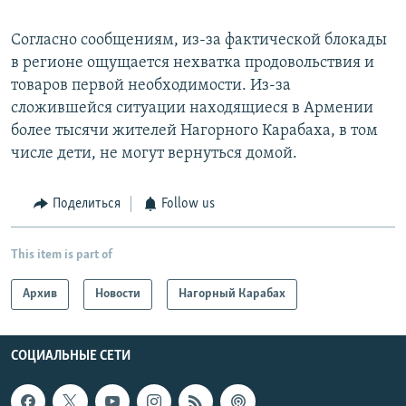
Согласно сообщениям, из-за фактической блокады
в регионе ощущается нехватка продовольствия и
товаров первой необходимости. Из-за
сложившейся ситуации находящиеся в Армении
более тысячи жителей Нагорного Карабаха, в том
числе дети, не могут вернуться домой.
Поделиться
Follow us
This item is part of
Архив
Новости
Нагорный Карабах
СОЦИАЛЬНЫЕ СЕТИ