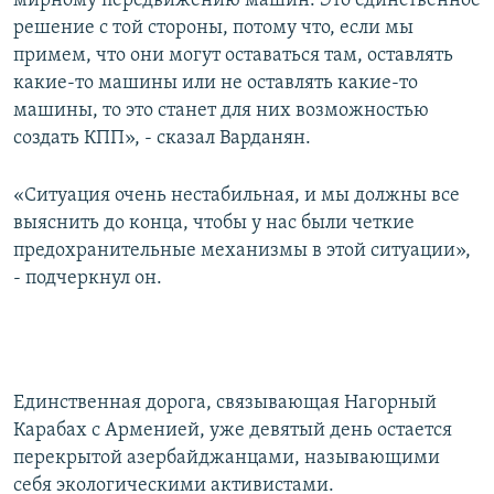
мирному передвижению машин. Это единственное
решение с той стороны, потому что, если мы
примем, что они могут оставаться там, оставлять
какие-то машины или не оставлять какие-то
машины, то это станет для них возможностью
создать КПП», - сказал Варданян.
«Ситуация очень нестабильная, и мы должны все
выяснить до конца, чтобы у нас были четкие
предохранительные механизмы в этой ситуации»,
- подчеркнул он.
Единственная дорога, связывающая Нагорный
Карабах с Арменией, уже девятый день остается
перекрытой азербайджанцами, называющими
себя экологическими активистами.