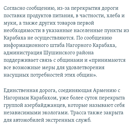
Согласно сообщению, из-за перекрытия дороги
поставки продуктов питания, в частности, хлеба и
муки, а также других товаров первой
необходимости в указанные населенные пункты из
Карабаха не осуществляются. По сообщению
информационного штаба Нагорного Карабаха,
администрация Шушинского района
поддерживает связь с общинами и «принимаются
все возможные меры для удовлетворения
насущных потребностей этих общин».
Единственная дорога, соединяющая Армению с
Нагорным Карабахом, уже более суток перекрыта
группой азербайджанцев, которые называют себя
независимыми экологами. Трасса также закрыта
для автомобилей экстренных служб.