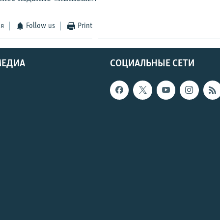
ся
Follow us
Print
МЕДИА
СОЦИАЛЬНЫЕ СЕТИ