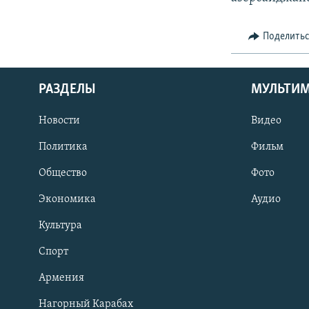
Поделить
РАЗДЕЛЫ
МУЛЬТИ
Новости
Видео
Политика
Фильм
Общество
Фото
Экономика
Аудио
Культура
Спорт
Армения
Нагорный Карабах