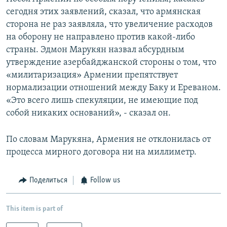
сегодня этих заявлений, сказал, что армянская
сторона не раз заявляла, что увеличение расходов
на оборону не направлено против какой-либо
страны. Эдмон Марукян назвал абсурдным
утверждение азербайджанской стороны о том, что
«милитаризация» Армении препятствует
нормализации отношений между Баку и Ереваном.
«Это всего лишь спекуляции, не имеющие под
собой никаких оснований», - сказал он.
По словам Марукяна, Армения не отклонилась от
процесса мирного договора ни на миллиметр.
Поделиться
Follow us
This item is part of