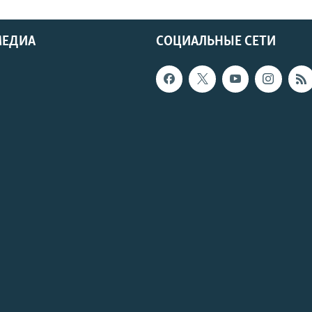
МЕДИА
СОЦИАЛЬНЫЕ СЕТИ