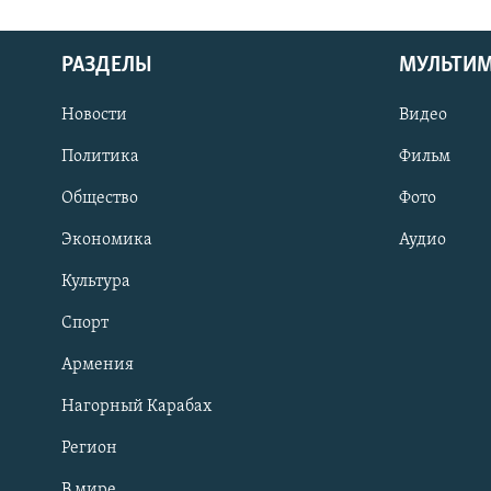
РАЗДЕЛЫ
МУЛЬТИ
Новости
Видео
Политика
Фильм
Общество
Фото
Экономика
Аудио
Культура
Спорт
Армения
Нагорный Карабах
Регион
В мире