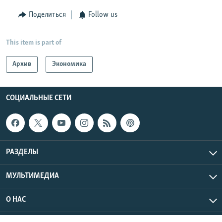
Поделиться
Follow us
This item is part of
Архив
Экономика
СОЦИАЛЬНЫЕ СЕТИ
РАЗДЕЛЫ
МУЛЬТИМЕДИА
О НАС