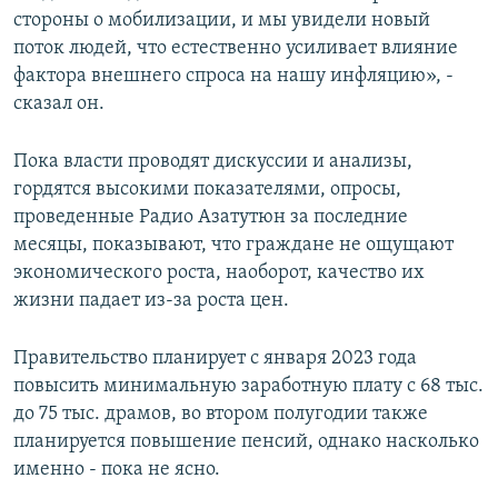
стороны о мобилизации, и мы увидели новый
поток людей, что естественно усиливает влияние
фактора внешнего спроса на нашу инфляцию», -
сказал он.
Пока власти проводят дискуссии и анализы,
гордятся высокими показателями, опросы,
проведенные Радио Азатутюн за последние
месяцы, показывают, что граждане не ощущают
экономического роста, наоборот, качество их
жизни падает из-за роста цен.
Правительство планирует с января 2023 года
повысить минимальную заработную плату с 68 тыс.
до 75 тыс. драмов, во втором полугодии также
планируется повышение пенсий, однако насколько
именно - пока не ясно.