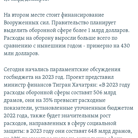
На втором месте стоит финансирование
Вооруженных сил. Правительство планирует
выделить оборонной сфере более 1 млрд долларов.
Расходы на оборону выросли больше всего по
сравнению с нынешним годом - примерно на 430
млн долларов.
Сегодня начались парламентские обсуждения
госбюджета на 2023 год. Проект представил
министр финансов Тигран Хачатрян: «В 2023 году
расходы оборонной сферы составят 506 млрд
драмов, они на 35% превысят расходные
показатели, установленные уточненным бюджетом
2022 года, также будет значительным рост
расходов, направленных в сферу социальной
защиты: в 2023 году они составят 648 млрд драмов,