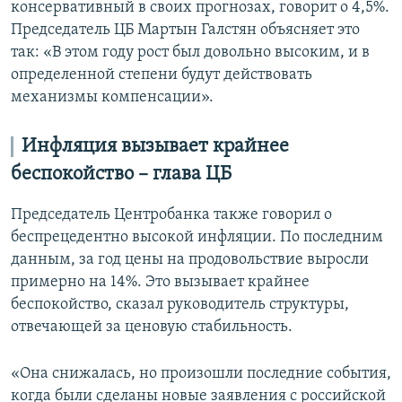
консервативный в своих прогнозах, говорит о 4,5%.
Председатель ЦБ Мартын Галстян объясняет это
так: «В этом году рост был довольно высоким, и в
определенной степени будут действовать
механизмы компенсации».
Инфляция вызывает крайнее
беспокойство – глава ЦБ
Председатель Центробанка также говорил о
беспрецедентно высокой инфляции. По последним
данным, за год цены на продовольствие выросли
примерно на 14%. Это вызывает крайнее
беспокойство, сказал руководитель структуры,
отвечающей за ценовую стабильность.
«Она снижалась, но произошли последние события,
когда были сделаны новые заявления с российской