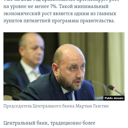
на уровне не менее 7%. Такой минимальный
экономический рост является одним из главных
пунктов пятилетней программы правительства.
Председатель Центрального банка Мартын Галстян
Центральный банк, традиционно более