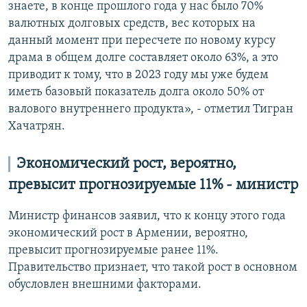
знаете, в конце прошлого года у нас было 70%
валютных долговых средств, вес которых на
данный момент при пересчете по новому курсу
драма в общем долге составляет около 63%, а это
приводит к тому, что в 2023 году мы уже будем
иметь базовый показатель долга около 50% от
валового внутреннего продукта», - отметил Тигран
Хачатрян.
Экономический рост, вероятно,
превысит прогнозируемые 11% - министр
Министр финансов заявил, что к концу этого года
экономический рост в Армении, вероятно,
превысит прогнозируемые ранее 11%.
Правительство признает, что такой рост в основном
обусловлен внешними факторами.