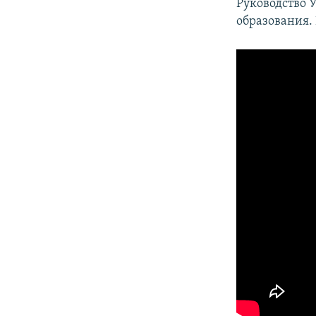
Руководство 
образования.