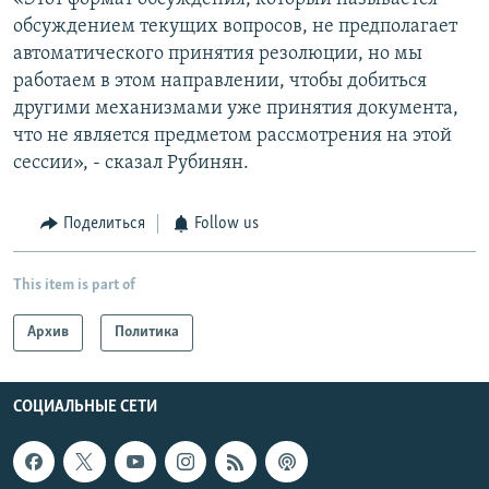
обсуждением текущих вопросов, не предполагает
автоматического принятия резолюции, но мы
работаем в этом направлении, чтобы добиться
другими механизмами уже принятия документа,
что не является предметом рассмотрения на этой
сессии», - сказал Рубинян.
Поделиться
Follow us
This item is part of
Архив
Политика
СОЦИАЛЬНЫЕ СЕТИ