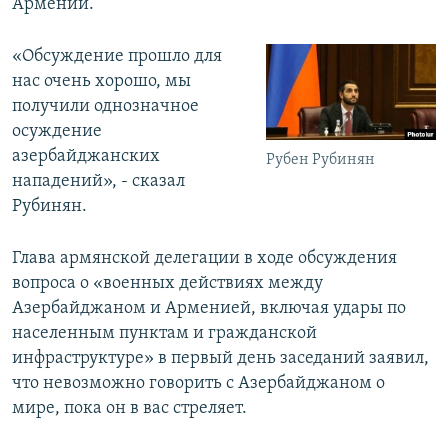
Армении.
«Обсуждение прошло для
нас очень хорошо, мы
получили однозначное
осуждение
азербайджанских
Рубен Рубинян
нападений», - сказал
Рубинян.
Глава армянской делегации в ходе обсуждения
вопроса о «военных действиях между
Азербайджаном и Арменией, включая удары по
населенным пунктам и гражданской
инфраструктуре» в первый день заседаний заявил,
что невозможно говорить с Азербайджаном о
мире, пока он в вас стреляет.