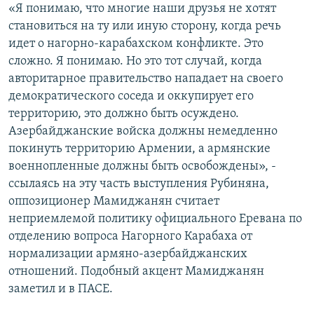
«Я понимаю, что многие наши друзья не хотят
становиться на ту или иную сторону, когда речь
идет о нагорно-карабахском конфликте. Это
сложно. Я понимаю. Но это тот случай, когда
авторитарное правительство нападает на своего
демократического соседа и оккупирует его
территорию, это должно быть осуждено.
Азербайджанские войска должны немедленно
покинуть территорию Армении, а армянские
военнопленные должны быть освобождены», -
ссылаясь на эту часть выступления Рубиняна,
оппозиционер Мамиджанян считает
неприемлемой политику официального Еревана по
отделению вопроса Нагорного Карабаха от
нормализации армяно-азербайджанских
отношений. Подобный акцент Мамиджанян
заметил и в ПАСЕ.