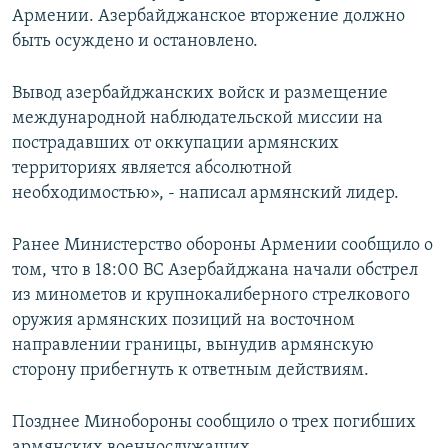
Армении. Азербайджанское вторжение должно
быть осуждено и остановлено.
Вывод азербайджанских войск и размещение
международной наблюдательской миссии на
пострадавших от оккупации армянских
территориях является абсолютной
необходимостью», - написал армянский лидер.
Ранее Министерство обороны Армении сообщило о
том, что в 18:00 ВС Азербайджана начали обстрел
из минометов и крупнокалиберного стрелкового
оружия армянских позиций на восточном
направлении границы, вынудив армянскую
сторону прибегнуть к ответным действиям.
Позднее Минобороны сообщило о трех погибших
армянских военнослужащих.