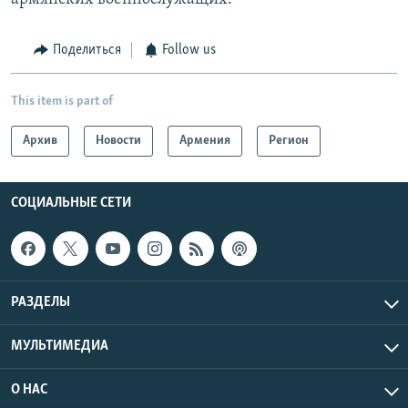
Поделиться
Follow us
This item is part of
Архив
Новости
Армения
Регион
СОЦИАЛЬНЫЕ СЕТИ
РАЗДЕЛЫ
МУЛЬТИМЕДИА
О НАС