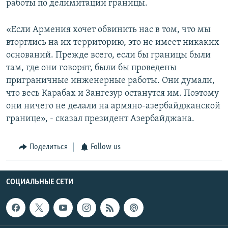
работы по делимитации границы.
«Если Армения хочет обвинить нас в том, что мы
вторглись на их территорию, это не имеет никаких
оснований. Прежде всего, если бы границы были
там, где они говорят, были бы проведены
приграничные инженерные работы. Они думали,
что весь Карабах и Зангезур останутся им. Поэтому
они ничего не делали на армяно-азербайджанской
границе», - сказал президент Азербайджана.
Поделиться
Follow us
СОЦИАЛЬНЫЕ СЕТИ