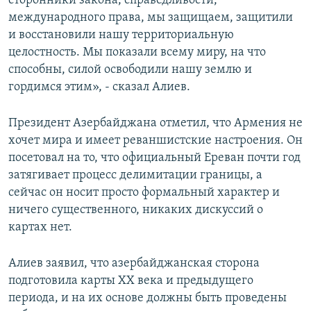
сторонники закона, справедливости,
международного права, мы защищаем, защитили
и восстановили нашу территориальную
целостность. Мы показали всему миру, на что
способны, силой освободили нашу землю и
гордимся этим», - сказал Алиев.
Президент Азербайджана отметил, что Армения не
хочет мира и имеет реваншистские настроения. Он
посетовал на то, что официальный Ереван почти год
затягивает процесс делимитации границы, а
сейчас он носит просто формальный характер и
ничего существенного, никаких дискуссий о
картах нет.
Алиев заявил, что азербайджанская сторона
подготовила карты ХХ века и предыдущего
периода, и на их основе должны быть проведены