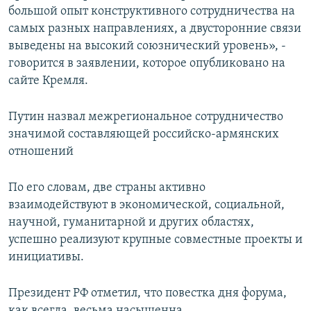
большой опыт конструктивного сотрудничества на
самых разных направлениях, а двусторонние связи
выведены на высокий союзнический уровень», -
говорится в заявлении, которое опубликовано на
сайте Кремля.
Путин назвал межрегиональное сотрудничество
значимой составляющей российско-армянских
отношений
По его словам, две страны активно
взаимодействуют в экономической, социальной,
научной, гуманитарной и других областях,
успешно реализуют крупные совместные проекты и
инициативы.
Президент РФ отметил, что повестка дня форума,
как всегда, весьма насыщенна.