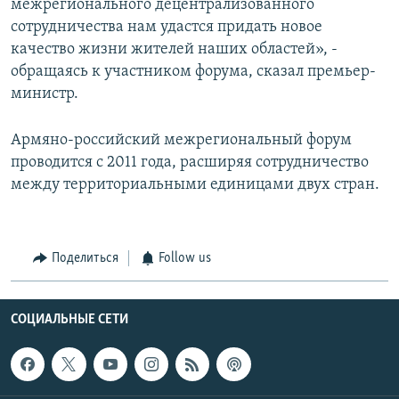
межрегионального децентрализованного
сотрудничества нам удастся придать новое
качество жизни жителей наших областей», -
обращаясь к участником форума, сказал премьер-
министр.
Армяно-российский межрегиональный форум
проводится с 2011 года, расширяя сотрудничество
между территориальными единицами двух стран.
Поделиться
Follow us
СОЦИАЛЬНЫЕ СЕТИ