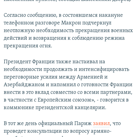
Согласно сообщению, в состоявшемся накануне
телефонном разговоре Макрон подчеркнул
неотложную необходимость прекращения военных
действий и возвращения к соблюдению режима
прекращения огня.
Президент Франции также настаивал на
необходимости продолжать и интенсифицировать
переговорные усилия между Арменией и
Азербайджаном и напомнил о готовности Франции
внести в это вклад совместно со всеми партнерами,
в частности с Европейским союзом», - говорится в
коммюнике президентской канцелярии.
В тот же день официальный Париж
заявил
, что
проведет консультации по вопросу армяно-