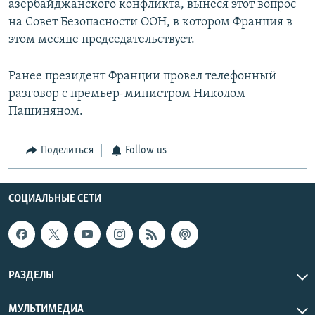
азербайджанского конфликта, вынеся этот вопрос
на Совет Безопасности ООН, в котором Франция в
этом месяце председательствует.
Ранее президент Франции провел телефонный
разговор с премьер-министром Николом
Пашиняном.
Поделиться
Follow us
СОЦИАЛЬНЫЕ СЕТИ
РАЗДЕЛЫ
МУЛЬТИМЕДИА