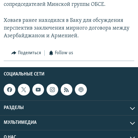
сопредседателей Минской группы ОБСЕ.
Ховаев ранее находился в Баку для обсуждения
перспектив заключения мирного договора между
Азербайджаном и Арменией.
Поделиться
Follow us
СОЦИАЛЬНЫЕ СЕТИ
РАЗДЕЛЫ
МУЛЬТИМЕДИА
О НАС