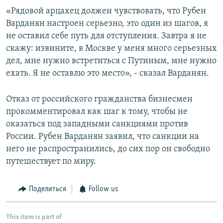
«Рядовой арцахец должен чувствовать, что Рубен
Варданян настроен серьезно, это один из шагов, я
не оставил себе путь для отступления. Завтра я не
скажу: извините, в Москве у меня много серьезных
дел, мне нужно встретиться с Путиным, мне нужно
ехать. Я не оставлю это место», - сказал Варданян.
Отказ от российского гражданства бизнесмен
прокомментировал как шаг к тому, чтобы не
оказаться под западными санкциями против
России. Рубен Варданян заявил, что санкции на
него не распространились, до сих пор он свободно
путешествует по миру.
Поделиться
Follow us
This item is part of