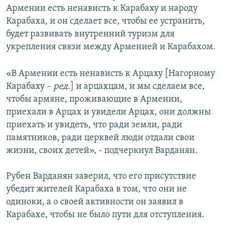
Армении есть ненависть к Карабаху и народу
Карабаха, и он сделает все, чтобы ее устранить,
будет развивать внутренний туризм для
укрепления связи между Арменией и Карабахом.
«В Армении есть ненависть к Арцаху [Нагорному
Карабаху –
ред.
] и арцахцам, и мы сделаем все,
чтобы армяне, проживающие в Армении,
приехали в Арцах и увидели Арцах, они должны
приехать и увидеть, что ради земли, ради
памятников, ради церквей люди отдали свои
жизни, своих детей», - подчеркнул Варданян.
Рубен Варданян заверил, что его присутствие
убедит жителей Карабаха в том, что они не
одиноки, а о своей активности он заявил в
Карабахе, чтобы не было пути для отступления.