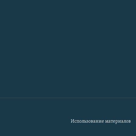
Использование материалов