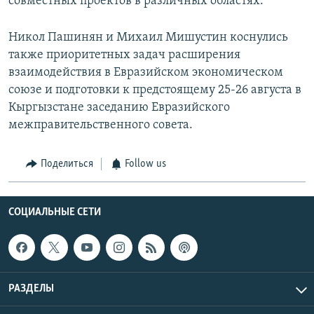
совместных проектов в различных областях.
Никол Пашинян и Михаил Мишустин коснулись
также приоритетных задач расширения
взаимодействия в Евразийском экономическом
союзе и подготовки к предстоящему 25-26 августа в
Кыргызстане заседанию Евразийского
межправительственного совета.
Поделиться
Follow us
СОЦИАЛЬНЫЕ СЕТИ
РАЗДЕЛЫ