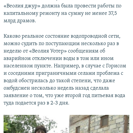
«Веолия джур» должна была провести работы по
капитальному ремонту на сумму не менее 37,5
млрд драмов.
Каково реальное состояние водопроводной сети,
можно судить по поступающим несколько раз в
неделю от «Веолия Уотер» сообщениям об
аварийном отключении воды в том или ином
населенном пункте. Например, в случае с Горисом
и соседними приграничными селами проблема с
водой обострилась до такой степени, что даже
омбудсмен несколько недель назад сделала
заявление о том, что уже второй год питьевая вода
туда подается раз в 2-3 дня.