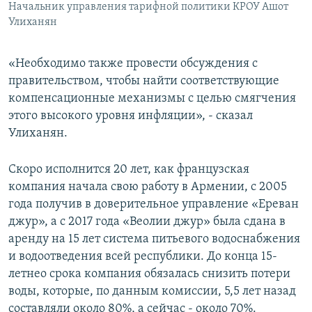
Начальник управления тарифной политики КРОУ Ашот
Улиханян
«Необходимо также провести обсуждения с
правительством, чтобы найти соответствующие
компенсационные механизмы с целью смягчения
этого высокого уровня инфляции», - сказал
Улиханян.
Скоро исполнится 20 лет, как французская
компания начала свою работу в Армении, с 2005
года получив в доверительное управление «Ереван
джур», а с 2017 года «Веолии джур» была сдана в
аренду на 15 лет система питьевого водоснабжения
и водоотведения всей республики. До конца 15-
летнео срока компания обязалась снизить потери
воды, которые, по данным комиссии, 5,5 лет назад
составляли около 80%, а сейчас - около 70%.