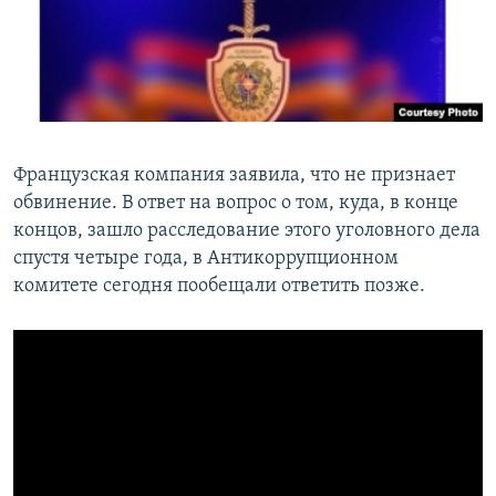
Французская компания заявила, что не признает
обвинение. В ответ на вопрос о том, куда, в конце
концов, зашло расследование этого уголовного дела
спустя четыре года, в Антикоррупционном
комитете сегодня пообещали ответить позже.