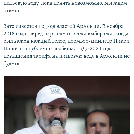
питьевую воду, пока понять невозможно, мы ждем
ответа.
Зато известен подход властей Армении. В ноябре
2018 года, перед парламентскими выборами, когда
был важен каждый голос, премьер-министр Никол
Пашинян публично пообещал: «До 2024 года
повышения тарифа на питьевую воду в Армении не
будет».