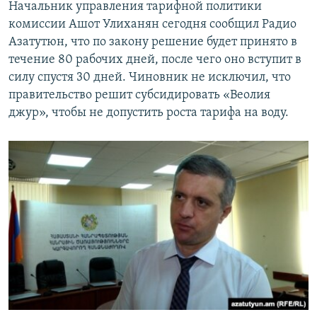
Начальник управления тарифной политики
комиссии Ашот Улиханян сегодня сообщил Радио
Азатутюн, что по закону решение будет принято в
течение 80 рабочих дней, после чего оно вступит в
силу спустя 30 дней. Чиновник не исключил, что
правительство решит субсидировать «Веолия
джур», чтобы не допустить роста тарифа на воду.