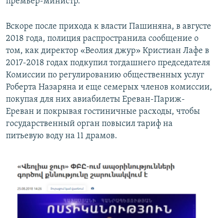
премьер-министр.
Вскоре после прихода к власти Пашиняна, в августе
2018 года, полиция распространила сообщение о
том, как директор «Веолия джур» Кристиан Лафе в
2017-2018 годах подкупил тогдашнего председателя
Комиссии по регулированию общественных услуг
Роберта Назаряна и еще семерых членов комиссии,
покупая для них авиабилеты Ереван-Париж-
Ереван и покрывая гостиничные расходы, чтобы
государственный орган повысил тариф на
питьевую воду на 11 драмов.