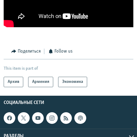
Поделиться
Follow us
This item is part of
Архив
Армения
Экономика
СОЦИАЛЬНЫЕ СЕТИ
РАЗДЕЛЫ