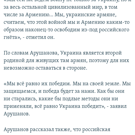
за весь остальной цивилизованный мир, в том
числе за Армению… Мы, украинские армяне,
считаем, что этой войной мы и Армению каким-то
образом наконец-то освободим из-под российского
гнёта», - отметил он.
По словам Арушанова, Украина является второй
родиной для живущих там армян, поэтому для них
невозможно оставаться в стороне.
«Мы всё равно их победим. Мы на своей земле. Мы
защищаемся, и победа будет за нами. Как бы они
ни старались, какие бы подлые методы они ни
применяли, всё равно Украина победит», - заявил
Арушанов.
Арушанов рассказал также, что российская