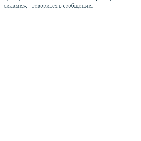
силами», - говорится в сообщении.