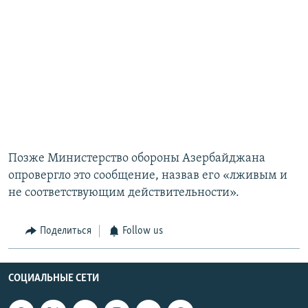
Позже Министерство обороны Азербайджана
опровергло это сообщение, назвав его «лживым и
не соответствующим действительности».
Поделиться
Follow us
СОЦИАЛЬНЫЕ СЕТИ