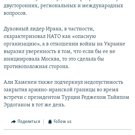
двусторонних, региональных и международных
вопросов.
Духовный лидер Ирана, в частности,
охарактеризовал НАТО как «опасную
организацию», а в отношении войны на Украине
выразил уверенность в том, что если бы ее не
инициировала Москва, то это сделала бы
противоположная сторона.
Али Хаменеи также подчеркнул недопустимость
закрытия армяно-иранской границы во время
встречи с президентом Турции Реджепом Тайипом
Эрдоганом в тот же день.
Поделиться
Follow us