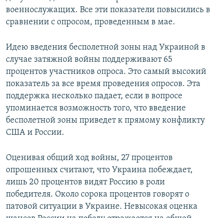
военнослужащих. Все эти показатели повысились в
сравнении с опросом, проведенным в мае.
Идею введения бесполетной зоны над Украиной в
случае затяжной войны поддерживают 65
процентов участников опроса. Это самый высокий
показатель за все время проведения опросов. Эта
поддержка несколько падает, если в вопросе
упоминается возможность того, что введение
бесполетной зоны приведет к прямому конфликту
США и России.
Оценивая общий ход войны, 27 процентов
опрошенных считают, что Украина побеждает,
лишь 20 процентов видят Россию в роли
победителя. Около сорока процентов говорят о
патовой ситуации в Украине. Невысокая оценка