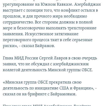
урегулирование на Южном Кавказе. Азербайджан
выступает с позиции того, что конфликт остался в
прошлом, и для прочного мира необходимо
сотрудничество. Все стороны должны в полной
мере и безоговорочно выполнять трехсторонние
заявления. Искусственное затягивание
переговорного процесса таит в себе серьезные
риски», - сказал Байрамов.
Глава МИД России Сергей Лавров в свою очередь
заявил, что не обсуждал с азербайджанским
коллегой деятельность Минской группы ОБСЕ.
«Минская группа ОБСЕ прекратила свою
деятельность по инициативе США и Франции», -
сказал он на брифинге с Байрамовым.