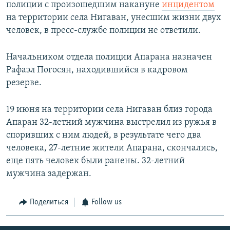
полиции с произошедшим накануне
инцидентом
на территории села Нигаван, унесшим жизни двух
человек, в пресс-службе полиции не ответили.
Начальником отдела полиции Апарана назначен
Рафаэл Погосян, находившийся в кадровом
резерве.
19 июня на территории села Нигаван близ города
Апаран 32-летний мужчина выстрелил из ружья в
споривших с ним людей, в результате чего два
человека, 27-летние жители Апарана, скончались,
еще пять человек были ранены. 32-летний
мужчина задержан.
Поделиться
Follow us