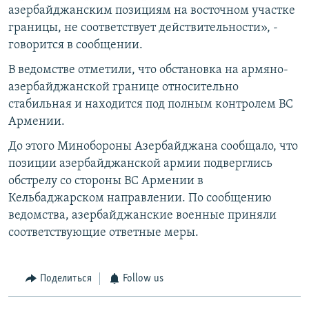
азербайджанским позициям на восточном участке
границы, не соответствует действительности», -
говорится в сообщении.
В ведомстве отметили, что обстановка на армяно-
азербайджанской границе относительно
стабильная и находится под полным контролем ВС
Армении.
До этого Минобороны Азербайджана сообщало, что
позиции азербайджанской армии подверглись
обстрелу со стороны ВС Армении в
Кельбаджарском направлении. По сообщению
ведомства, азербайджанские военные приняли
соответствующие ответные меры.
Поделиться
Follow us