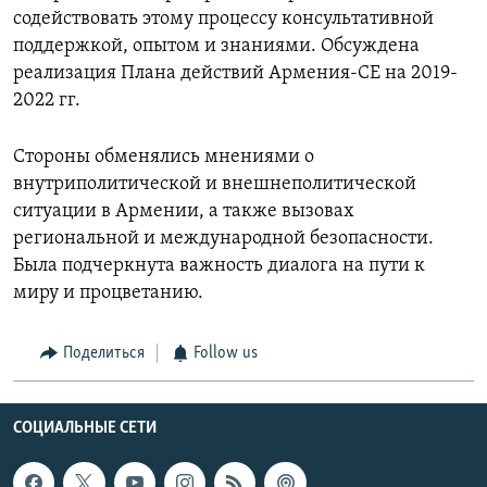
содействовать этому процессу консультативной
поддержкой, опытом и знаниями. Обсуждена
реализация Плана действий Армения-СЕ на 2019-
2022 гг.
Стороны обменялись мнениями о
внутриполитической и внешнеполитической
ситуации в Армении, а также вызовах
региональной и международной безопасности.
Была подчеркнута важность диалога на пути к
миру и процветанию.
Поделиться
Follow us
СОЦИАЛЬНЫЕ СЕТИ