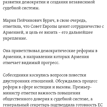
развития демократии и создания независимой
судебной системы.
Мария Пейчинович Бурич, в свою очередь,
отметила, что Совет Европы ценит сотрудничество с
Арменией, и цель ее визита – его дальнейшее
укрепление.
Она приветствовал демократические реформы в
Армении, в направлении которых Армения
отмечает видимый прогресс.
Собеседники коснулись вопросов повестки
двусторонних отношений. Обсуждались процесс
реформ в сфере юстиции и вызовы. Премьер-
министр отметил важность повышения
общественного доверия к судебной системе, а
генеральный секретарь подтвердила готовность ЕС