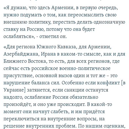
«Я думаю, что здесь Армении, в первую очередь,
нужно подумать о том, как переосмыслить свою
внешнюю политику, перестать делать однозначную
ставку на Россию, потому что она будет
ослабляться», - отметил он.
«Для региона Южного Кавказа, для Армении,
Азербайджана, Ирана в каком-то смысле, как и для
Ближнего Востока, то есть, для всех регионов, где
сейчас есть российское военно-политическое
присутствие, основной вызов один и тот же – это
нарушение баланса сил. Особенно если конфликт [в
Украине] затянется, если санкции останутся
надолго, ослабление России обязательно
произойдёт, и оно уже происходит. В какой-то
момент они начнут слабеть, и им придётся
переключиться на внутренние вопросы, на
решение внутренних проблем. По нашим оценкам,