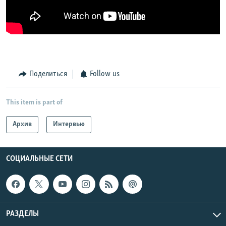
Поделиться
Follow us
This item is part of
Архив
Интервью
СОЦИАЛЬНЫЕ СЕТИ
РАЗДЕЛЫ