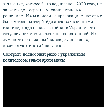
заявление, которое было подписано в 2020 году, не
является долгосрочным, окончательным
решением. И мы видели по провокациям, которые
были устроены азербайджанскими военными на
границе, когда началась война [в Украине], что
ситуация остается достаточно напряженной. И я
думаю, что это главный вызов для региона», -
отметил украинский политолог.
Смотрите полное интервью с украинским
политологом Ильей Кусой здесь: