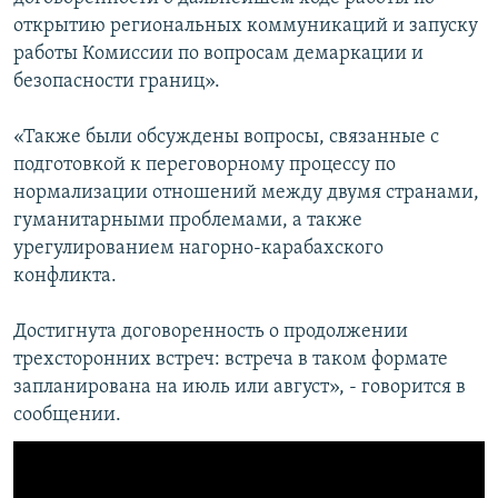
открытию региональных коммуникаций и запуску
работы Комиссии по вопросам демаркации и
безопасности границ».
«Также были обсуждены вопросы, связанные с
подготовкой к переговорному процессу по
нормализации отношений между двумя странами,
гуманитарными проблемами, а также
урегулированием нагорно-карабахского
конфликта.
Достигнута договоренность о продолжении
трехсторонних встреч: встреча в таком формате
запланирована на июль или август», - говорится в
сообщении.