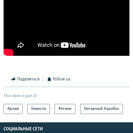
Поделиться
Follow us
This item is part of
Архив
Новости
Регион
Нагорный Карабах
СОЦИАЛЬНЫЕ СЕТИ