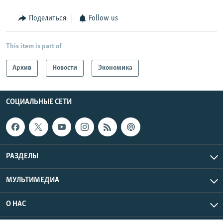
Поделиться
Follow us
This item is part of
Архив
Новости
Экономика
СОЦИАЛЬНЫЕ СЕТИ
РАЗДЕЛЫ
МУЛЬТИМЕДИА
О НАС