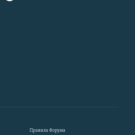
Правила Форума