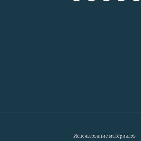
Использование материалов