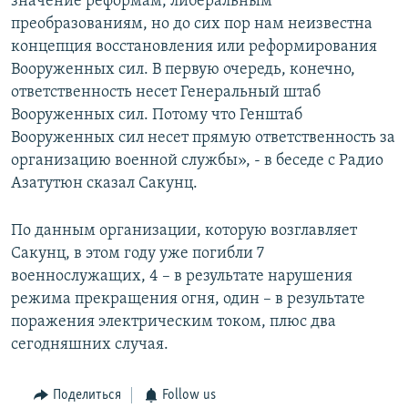
значение реформам, либеральным
преобразованиям, но до сих пор нам неизвестна
концепция восстановления или реформирования
Вооруженных сил. В первую очередь, конечно,
ответственность несет Генеральный штаб
Вооруженных сил. Потому что Генштаб
Вооруженных сил несет прямую ответственность за
организацию военной службы», - в беседе с Радио
Азатутюн сказал Сакунц.
По данным организации, которую возглавляет
Сакунц, в этом году уже погибли 7
военнослужащих, 4 – в результате нарушения
режима прекращения огня, один – в результате
поражения электрическим током, плюс два
сегодняшних случая.
Поделиться
Follow us