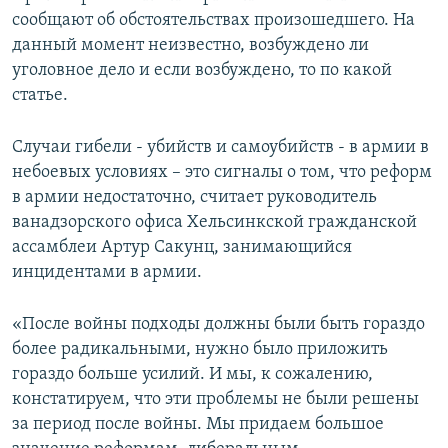
сообщают об обстоятельствах произошедшего. На
данный момент неизвестно, возбуждено ли
уголовное дело и если возбуждено, то по какой
статье.
Случаи гибели - убийств и самоубийств - в армии в
небоевых условиях – это сигналы о том, что реформ
в армии недостаточно, считает руководитель
ванадзорского офиса Хельсинкской гражданской
ассамблеи Артур Сакунц, занимающийся
инцидентами в армии.
«После войны подходы должны были быть гораздо
более радикальными, нужно было приложить
гораздо больше усилий. И мы, к сожалению,
констатируем, что эти проблемы не были решены
за период после войны. Мы придаем большое