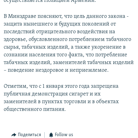
осуществляется Полицией Армении.
В Минздраве поясняют, что цель данного закона -
защита нынешнего и будущих поколений от
последствий отрицательного воздействия на
здоровье, обусловленного потреблением табачного
сырья, табачных изделий, а также укоренение в
сознании населения того факта, что потребление
табачных изделий, заменителей табачных изделий
– поведение нездоровое и неприемлемое.
Отметим, что с 1 января этого года запрещена
публичная демонстрация сигарет и их
заменителей в пунктах торговли и в объектах
общественного питания.
Поделиться
Follow us