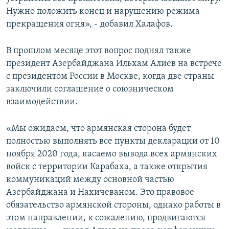
Нужно положить конец и нарушению режима
прекращения огня», - добавил Халафов.
В прошлом месяце этот вопрос поднял также
президент Азербайджана Ильхам Алиев на встрече
с президентом России в Москве, когда две страны
заключили соглашение о союзническом
взаимодействии.
«Мы ожидаем, что армянская сторона будет
полностью выполнять все пункты декларации от 10
ноября 2020 года, касаемо вывода всех армянских
войск с территории Карабаха, а также открытия
коммуникаций между основной частью
Азербайджана и Нахичеваном. Это правовое
обязательство армянской стороны, однако работы в
этом направлении, к сожалению, продвигаются