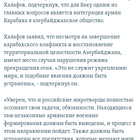
Халафов, подчеркнув, что для Баку одним из
главных вопросов является интеграция армян
Карабаха в азербайджанское общество.
Халафов заявил, что несмотря на завершение
карабахского конфликта и восстановление
территориальной целостности Азербайджана,
имеют место случаи нарушения режима
прекращения огня. «Это не служит укреплению
мира, и подобные явления должны быть
устранены», - подчеркнул он.
«Уверен, что и российские миротворцы полностью
осознают свои задачи, обязанности. Находящиеся
там незаконные армянские военные
формирования должны быть выведены, и процесс в
этом направлении пойдет. Также должны быть
устранены все препятствия, которые мешают миру.