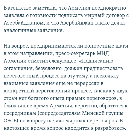
В агентстве заметили, что Армения неоднократно
заявляла о готовности подписать мирный договор с
Азербайджаном, и что Азербайджан также делал
аналогичные заявления.
На вопрос, предпринимаются ли конкретные шаги
в этом направлении, пресс-секретарь МИД
Армении отметил следующее: «Подписанию
соглашения, безусловно, должен предшествовать
переговорный процесс на эту тему, а поскольку
взаимные заявления еще не переросли в
конкретный переговорный процесс, так как у двух
стран нет богатого опыта прямых переговоров, в
ближайшее время Армения, вероятно, обратится к
посредникам (сопредседателям Минской группы
ОБСЕ) по вопросу начала мирных переговоров. В
настоящее время вопрос находится в разработке».