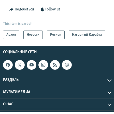
Поделиться
Follow us
This item is part of
Архив
Новости
Регион
Нагорный Карабах
СОЦИАЛЬНЫЕ СЕТИ
РАЗДЕЛЫ
МУЛЬТИМЕДИА
О НАС