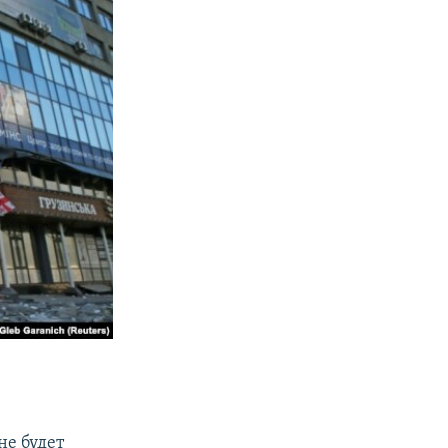
не будет