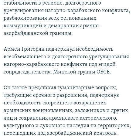
стабильности в регионе, долгосрочного
урегулирования нагорно-карабахского конфликта,
разблокирования всех региональных
коммуникаций и демаркации армяно-
азербайджанской границы.
Армен Григорян подчеркнул необходимость
всеобъемлющего и долгосрочного урегулирования
нагорно-карабахского конфликта под эгидой
сопредседательства Минской группы ОБСЕ.
Он также представил гуманитарные вопросы,
требующие срочного разрешения, подчеркнув
необходимость скорейшего возвращения
армянских военнопленных, заложников и других
лиц и сохранения армянского исторического,
культурного и духовного наследия на территориях,
перешедших под азербайджанский контроль.