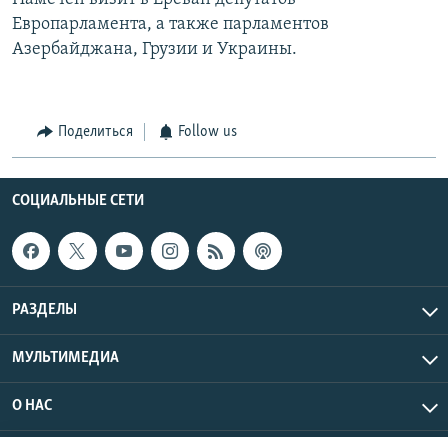
Европарламента, а также парламентов
Азербайджана, Грузии и Украины.
Поделиться
Follow us
СОЦИАЛЬНЫЕ СЕТИ
РАЗДЕЛЫ
МУЛЬТИМЕДИА
О НАС