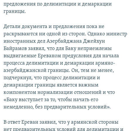
предложения по делимитации и демаркации
границы.
Детали документа и предложения пока не
раскрываются ни одной из сторон. Однако министр
иностранных дел Азербайджана Джейхун
Байрамов заявил, что для Баку неприемлемы
выдвигаемые Ереваном предусловия для начала
процесса делимитации и демаркации армяно-
азербайджанской границы. Он, тем не менее,
подчеркнул, что процесс делимитации и
демаркации границы является важным
компонентом нормализации отношений и что
«Баку выступает за то, чтобы начать его
немедленно, без предварительных условий».
В ответ Ереван заявил, что у армянской стороны
нет предварительных условий для делимитации и