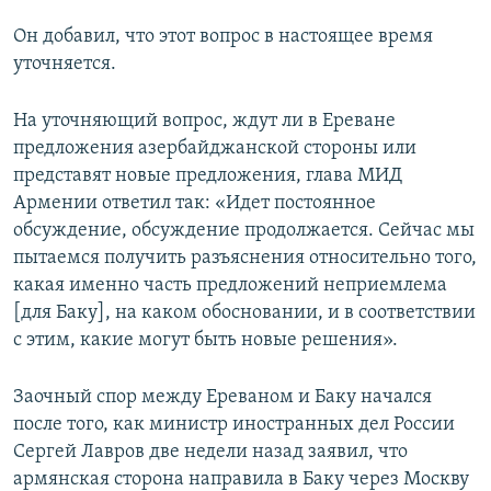
Он добавил, что этот вопрос в настоящее время
уточняется.
На уточняющий вопрос, ждут ли в Ереване
предложения азербайджанской стороны или
представят новые предложения, глава МИД
Армении ответил так: «Идет постоянное
обсуждение, обсуждение продолжается. Сейчас мы
пытаемся получить разъяснения относительно того,
какая именно часть предложений неприемлема
[для Баку], на каком обосновании, и в соответствии
с этим, какие могут быть новые решения».
Заочный спор между Ереваном и Баку начался
после того, как министр иностранных дел России
Сергей Лавров две недели назад заявил, что
армянская сторона направила в Баку через Москву