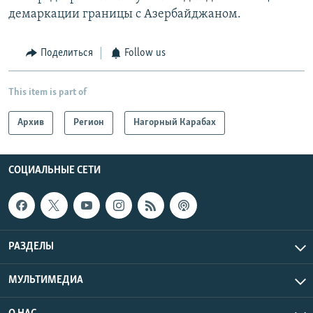
демаркации границы с Азербайджаном.
Поделиться
Follow us
This item is part of
Архив
Регион
Нагорный Карабах
СОЦИАЛЬНЫЕ СЕТИ
РАЗДЕЛЫ
МУЛЬТИМЕДИА