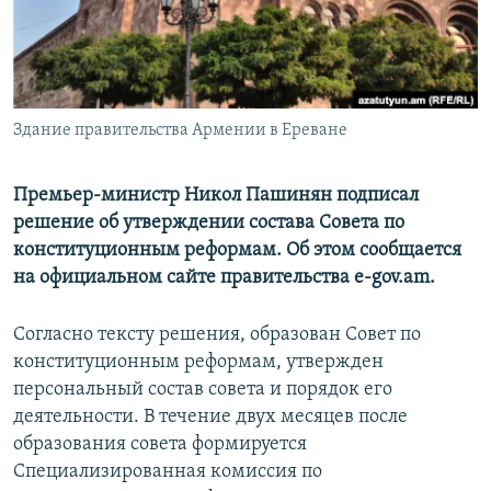
Հայերեն
English
Русский
Здание правительства Армении в Ереване
Все сайты Радио Азатутюн
Премьер-министр Никол Пашинян подписал
решение об утверждении состава Совета по
конституционным реформам. Об этом сообщается
на официальном сайте правительства e-gov.am.
Согласно тексту решения, образован Совет по
конституционным реформам, утвержден
персональный состав совета и порядок его
деятельности. В течение двух месяцев после
образования совета формируется
Специализированная комиссия по