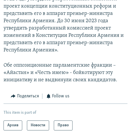
проект концепции конституционных реформ и
представить его в аппарат премьер-министра
Республики Армения. До 30 июня 2023 года
утвердить разработанный комиссией проект
изменений в Конституции Республики Армения и
представить его в аппарат премьер-министра
Республики Армения».
Обе оппозиционные парламентские фракции –
«Айастан» и «Честь имею» - бойкотируют эту
инициативу и не выдвинули своих кандидатов.
Поделиться
Follow us
This item is part of
Архив
Новости
Право