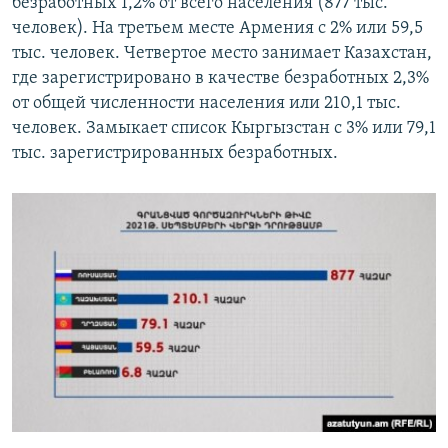
безработных 1,2% от всего населения (877 тыс.
человек). На третьем месте Армения с 2% или 59,5
тыс. человек. Четвертое место занимает Казахстан,
где зарегистрировано в качестве безработных 2,3%
от общей численности населения или 210,1 тыс.
человек. Замыкает список Кыргызстан с 3% или 79,1
тыс. зарегистрированных безработных.