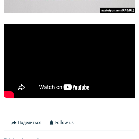
Поделиться
Follow us