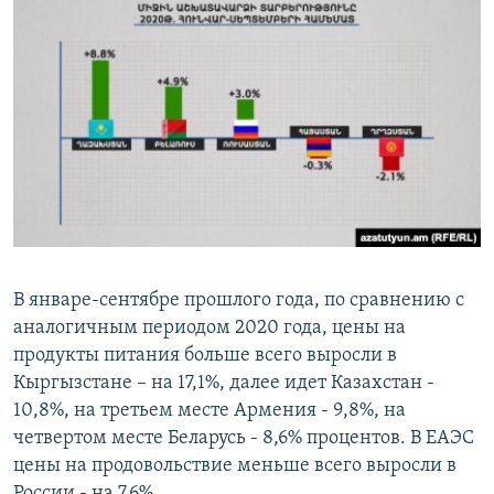
В январе-сентябре прошлого года, по сравнению с
аналогичным периодом 2020 года, цены на
продукты питания больше всего выросли в
Кыргызстане – на 17,1%, далее идет Казахстан -
10,8%, на третьем месте Армения - 9,8%, на
четвертом месте Беларусь - 8,6% процентов. В ЕАЭС
цены на продовольствие меньше всего выросли в
России - на 7,6%.