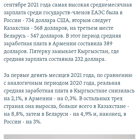
сентябре 2021 года самая высокая среднемесячная
зарплата среди государств-членов ЕАЭС была в
России - 734 доллара США, вторым следует
Казахстан - 568 долларов, на третьем месте
Беларусь - 547 долларов. В этот период средняя
заработная плата в Армении составила 389
долларов. Пятерку замыкает Кыргызстан, где
средняя зарплата составила 232 доллара.
За первые девять месяцев 2021 года, по сравнению
с аналогичным периодом 2020 года, реальная
средняя заработная плата в Кыргызстане снизилась
на 2,1%, в Армении - на 0,3%. В остальных трех
странах она выросла, больше всего в Казахстане -
на 8,8%, затем в Беларуси - на 4,9% и, наконец, в
России - на 3%.