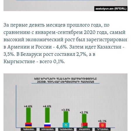
За первые девять месяцев прошлого года, по
сравнению с январем-сентябрем 2020 года, самый
высокий экономический рост был зарегистрирован
в Армении и России - 4,6%. Затем идет Казахстан -
3,5%. В Беларуси рост составил 2,7%, а в
Кыргызстане - всего 0,1%.