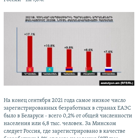
На конец сентября 2021 года самое низкое число
зарегистрированных безработных в странах ЕАЭС
было в Беларуси - всего 0,2% от общей численности
населения или 6,8 тыс. человек. За Минском
следует Россия, где зарегистрировано в качестве