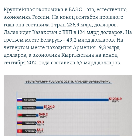
Крупнейшая экономика в ЕАЭС - это, естественно,
экономика России. На конец сентября прошлого
года она составила 1 трлн 236,9 млрд долларов.
Далее идет Казахстан с ВВП в 124 млрд долларов. На
третьем месте Беларусь - 49,2 млрд долларов. На
четвертом месте находится Армения -9,3 млрд
долларов, а экономика Кыргызстана на конец
сентября 2021 года составила 5,7 млрд долларов.