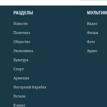
РАЗДЕЛЫ
МУЛЬТИ
Новости
Видео
Политика
Фильм
Общество
Фото
Экономика
Аудио
Культура
Спорт
Армения
Нагорный Карабах
Регион
В мире