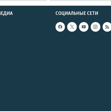
МЕДИА
СОЦИАЛЬНЫЕ СЕТИ