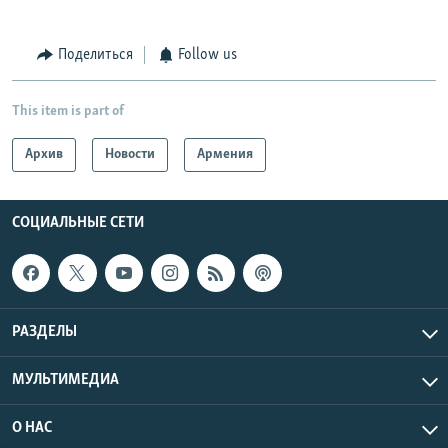
Поделиться
Follow us
This item is part of
Архив
Новости
Армения
СОЦИАЛЬНЫЕ СЕТИ
РАЗДЕЛЫ
МУЛЬТИМЕДИА
О НАС