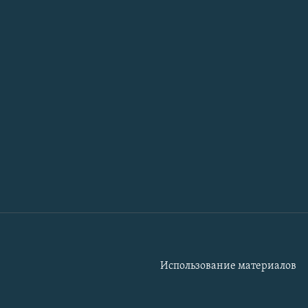
Использование материалов