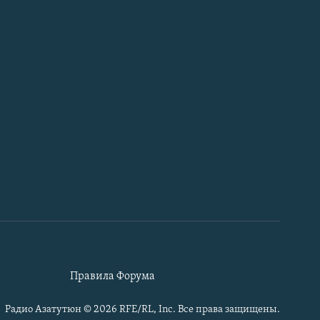
Правила Форума
Радио Азатутюн © 2026 RFE/RL, Inc. Все права защищены.