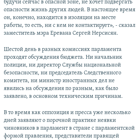
будучи сейчас в опасной зоне, не хочет подвергать
опасности жизнь других людей. В настоящее время
он, конечно, находится в изоляции на месте
работы, то есть, ни с кем не контактирует», - сказал
заместитель мэра Еревана Сергей Нерсисян.
Шестой день в разных комиссиях парламента
проходят обсуждения бюджета. Ни начальник
полиции, ни директор Службы национальной
безопасности, ни председатель Следственного
комитета, ни министр иностранных дел не
явились на обсуждения по разным, как было
заявлено, в основном техническим причинам.
В то время как оппозиция и пресса уже несколько
дней заявляют о порочной практике неявки
чиновников в парламент в стране с парламентской
формой правления, представители правящей