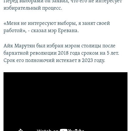
Перед выборами он заявил, что его не интересует
избирательный процесс.
«Меня не интересуют выборы, я занят своей
работой», - сказал мэр Еревана.
Айк Марутян был избран мэром столицы после
бархатной революции 2018 года сроком на 5 лет.
Срок его полномочий истекает в 2023 году.