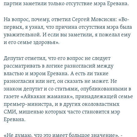
партии заметили только отсутствие мэра Еревана.
На вопрос, почему, ответил Сергей Мовсисян: «Во-
первых, я узнал, что причина отсутствия мэра была
уважительной. И если вы заметили, я пожелал ему
и его семье здоровья».
Депутат отметил, что его вопрос не следует
рассматривать в логике разногласий между
властью и мэром Еревана. А есть ли такие
разногласия или нет, он сказать не может. Не
знаком депутат и со статьями, опубликованными в
газете «Айкакан жаманак», принадлежащей семье
премьер-министра, и в других околовластных
СМИ, мишенью которых часто становится мэр
Еревана.
«Не думаю, что это имеет большое значение», -