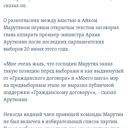
сказал он.
О разногласиях между властью и Айком
Марутяном первым открытым текстом заговорил
глава аппарата премьер-министра Араик
Арутюнян после последних парламентских
выборов 20 июня этого года.
«Мне очень жаль, что господин Марутян занял
такую позицию перед выборами и как выдвинутый
от «Гражданского договора» и «Моего шага» мэр
на предвыборным этапе не выразил публичной
поддержки «Гражданскому договору»», - сказал
Арутюнян.
Некогда видный член правящей команды Марутян
не был включен в избирательный список партии.