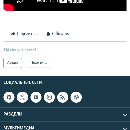
Поделиться
Follow us
This item is part of
Архив
Политика
СОЦИАЛЬНЫЕ СЕТИ
РАЗДЕЛЫ
МУЛЬТИМЕДИА